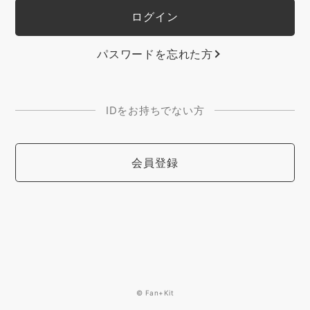
パスワードを忘れた方
IDをお持ちでない方
会員登録
© Fan+Kit